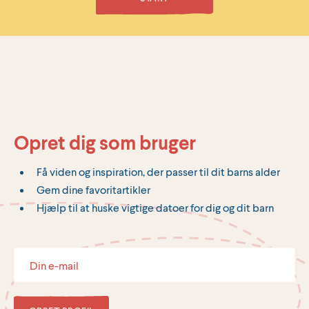
Opret dig som bruger
Få viden og inspiration, der passer til dit barns alder
Gem dine favoritartikler
Hjælp til at huske vigtige datoer for dig og dit barn