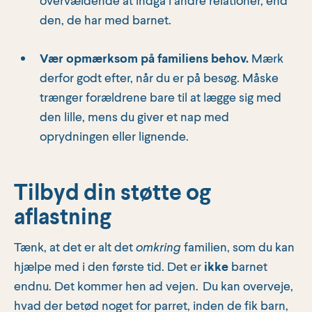
den, de har med barnet.
Vær opmærksom på familiens behov.
Mærk
derfor godt efter, når du er på besøg.
Måske
trænger forældrene bare til at lægge sig med
den lille, mens du giver et nap med
oprydningen eller lignende.
Tilbyd din støtte og
aflastning
Tænk, at det er alt det
omkring
familien, som du kan
hjælpe med i den første tid. Det er
ikke
barnet
endnu. Det kommer hen ad vejen.
Du kan overveje,
hvad der betød noget for parret, inden de fik barn,