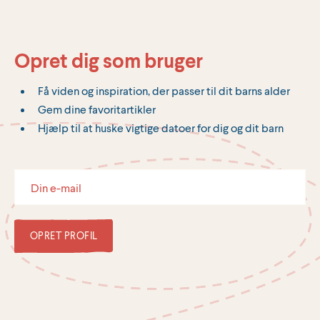
Opret dig som bruger
Få viden og inspiration, der passer til dit barns alder
Gem dine favoritartikler
Hjælp til at huske vigtige datoer for dig og dit barn
OPRET PROFIL