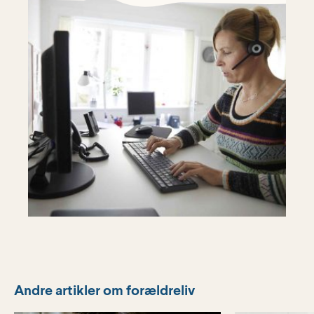
Andre artikler om forældreliv