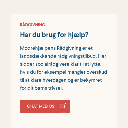
RÅDGIVNING
Har du brug for hjælp?
Mødrehjælpens Rådgivning er et
landsdækkende rådgivningstilbud. Her
sidder socialrådgivere klar til at lytte,
hvis du for eksempel mangler overskud
til at klare hverdagen og er bekymret
for dit barns trivsel.
CHAT MED OS