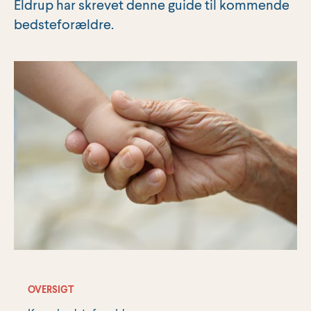
Eldrup har skrevet denne guide til kommende
bedsteforældre.
OVERSIGT