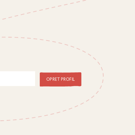
OPRET PROFIL