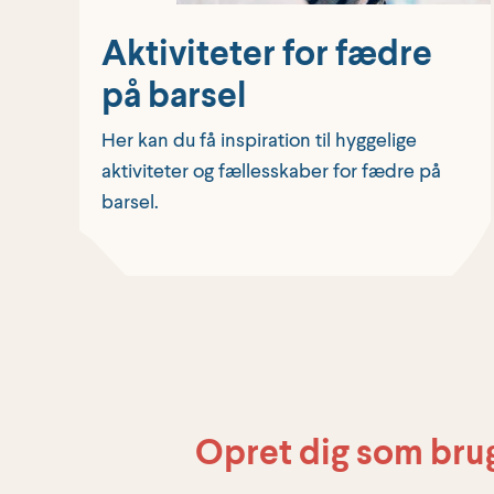
Aktiviteter for fædre
på barsel
Her kan du få inspiration til hyggelige
aktiviteter og fællesskaber for fædre på
barsel.
Opret dig som bru