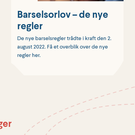
Barselsorlov – de nye
regler
De nye barselsregler trådte i kraft den 2.
august 2022. Få et overblik over de nye
regler her.
ger