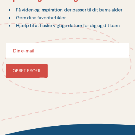
Få viden og inspiration, der passer til dit barns alder
Gem dine favoritartikler
Hjælp til at huske vigtige datoer for dig og dit barn
OPRET PROFIL