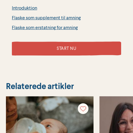
Introduktion
Flaske som supplement til amning
Flaske som erstatning for amning
START NU
Relaterede artikler