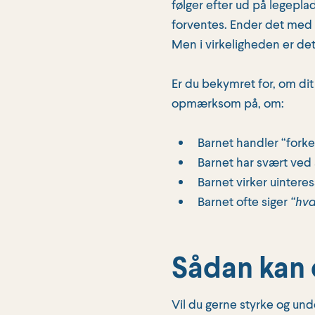
følger efter ud på legepla
forventes. Ender det med si
Men i virkeligheden er det
Er du bekymret for, om di
opm
ærksom på
, om:
Barnet handler “forke
Barnet har svært ved
Barnet virker uinteress
Barnet ofte siger
“hva
Sådan kan 
Vil du gerne styrke og und