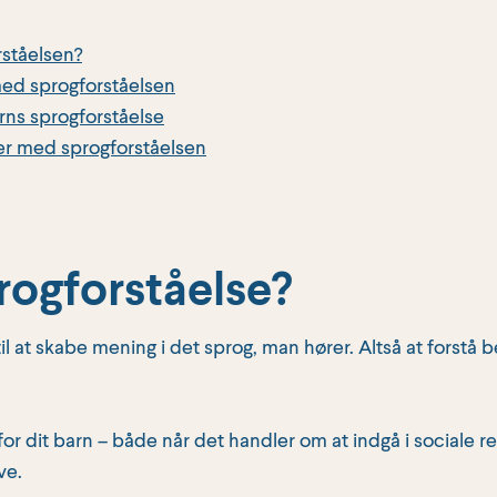
rståelsen?
med sprogforståelsen
rns sprogforståelse
er med sprogforståelsen
rogforståelse?
il at skabe mening i det sprog, man hører. Altså at forstå
for dit barn – både når det handler om at indgå i sociale re
ve.