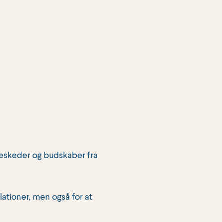
 beskeder og budskaber fra
lationer, men også for at