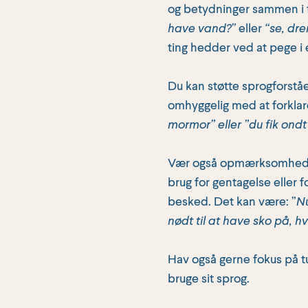
og betydninger sammen i f
have vand?”
eller
“se, dre
ting hedder ved at pege i 
Du kan støtte sprogforstå
omhyggelig med at forkl
mormor” eller ”du fik ondt
Vær også
opm
ærksomhed p
brug for gentagelse eller f
besked. Det kan være: ”
Nu
nødt til at have sko på, hv
Hav også gerne fokus på tu
bruge sit sprog.