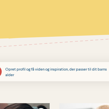
Opret profil og få viden og inspiration, der passer til dit barns
alder