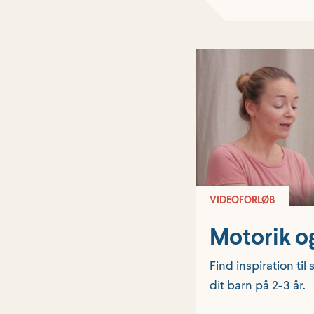
VIDEOFORLØB
Motorik og
Find inspiration til
dit barn på 2-3 år.