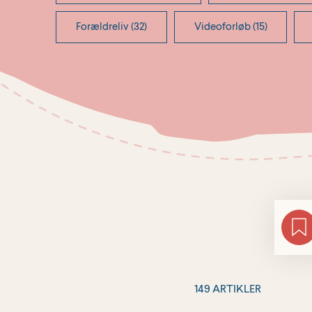
Forældreliv (32)
Videoforløb (15)
149 ARTIKLER