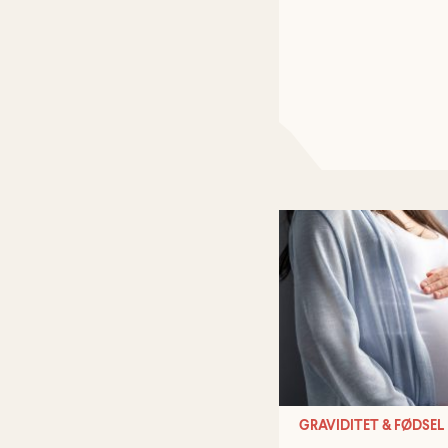
GRAVIDITET & FØDSEL