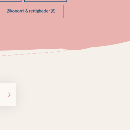
Økonomi & rettigheder (8)