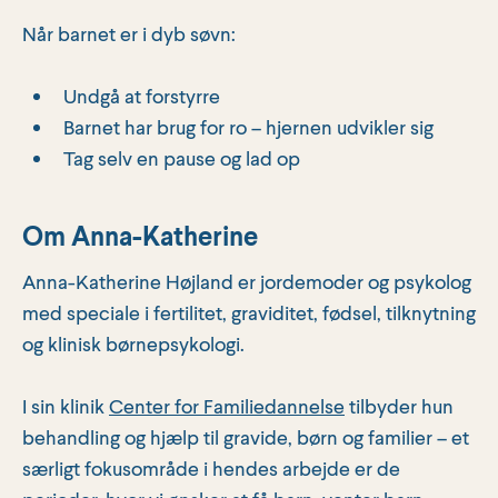
Når barnet er i dyb søvn:
Undgå at forstyrre
Barnet har brug for ro – hjernen udvikler sig
Tag selv en pause og lad op
Om Anna-Katherine
Anna-Katherine Højland er jordemoder og psykolog
med speciale i fertilitet, graviditet, fødsel, tilknytning
og klinisk børnepsykologi.
I sin klinik
Center for Familiedannelse
tilbyder hun
behandling og hjælp til gravide, børn og familier – et
særligt fokusområde i hendes arbejde er de