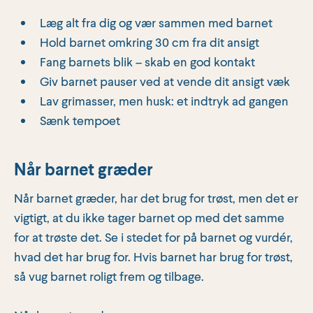
Læg alt fra dig og vær sammen med barnet
Hold barnet omkring 30 cm fra dit ansigt
Fang barnets blik – skab en god kontakt
Giv barnet pauser ved at vende dit ansigt væk
Lav grimasser, men husk: et indtryk ad gangen
Sænk tempoet
Når barnet græder
Når barnet græder, har det brug for trøst, men det er
vigtigt, at du ikke tager barnet op med det samme
for at trøste det. Se i stedet for på barnet og vurdér,
hvad det har brug for. Hvis barnet har brug for trøst,
så vug barnet roligt frem og tilbage.