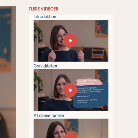
FLERE VIDEOER
Introduktion
Graviditeten
At danne familie