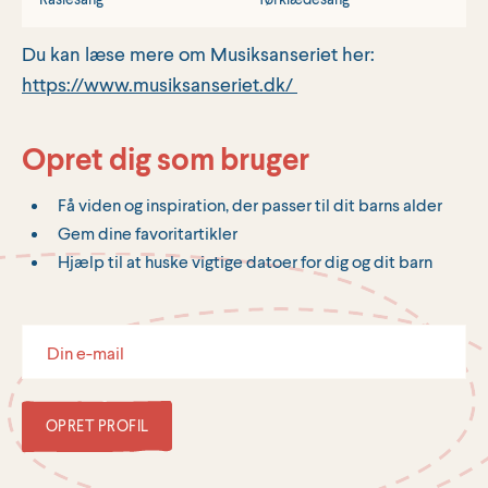
Du kan læse mere om Musiksanseriet her:
https://www.musiksanseriet.dk/
Opret dig som bruger
Få viden og inspiration, der passer til dit barns alder
Gem dine favoritartikler
Hjælp til at huske vigtige datoer for dig og dit barn
OPRET PROFIL