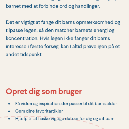
barnet med at forbinde ord og handlinger.
Det er vigtigt at fange dit barns opmærksomhed og
tilpasse legen, så den matcher barnets energi og
koncentration. Hvis legen ikke fanger dit barns
interesse i første forsøg, kan I altid prøve igen på et
andet tidspunkt.
Opret dig som bruger
Få viden og inspiration, der passer til dit barns alder
Gem dine favoritartikler
Hjælp til at huske vigtige datoer for dig og dit barn