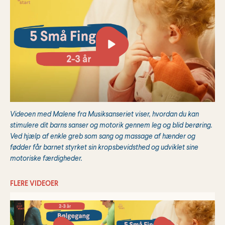
Videoen med Malene fra Musiksanseriet viser, hvordan du kan
stimulere dit barns sanser og motorik gennem leg og blid berøring.
Ved hjælp af enkle greb som sang og massage af hænder og
fødder får barnet styrket sin kropsbevidsthed og udviklet sine
motoriske færdigheder.
FLERE VIDEOER