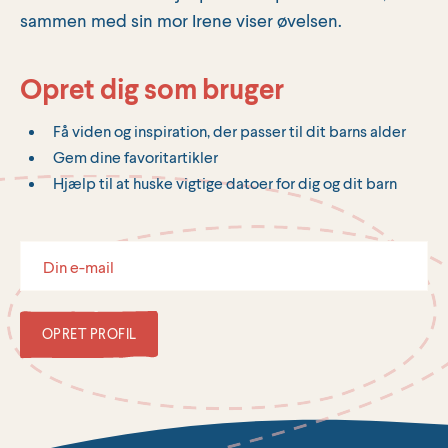
sammen med sin mor Irene viser øvelsen.
Opret dig som bruger
Få viden og inspiration, der passer til dit barns alder
Gem dine favoritartikler
Hjælp til at huske vigtige datoer for dig og dit barn
OPRET PROFIL