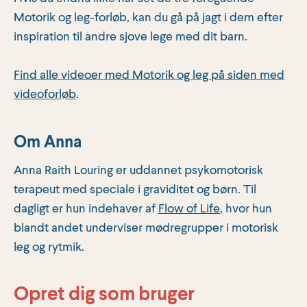
Motorik og leg-forløb, kan du gå på jagt i dem efter
inspiration til andre sjove lege med dit barn.
Find alle videoer med Motorik og leg på siden med
videoforløb
.
Om Anna
Anna Raith Louring er uddannet psykomotorisk
terapeut med speciale i graviditet og børn. Til
dagligt er hun indehaver af
Flow of Life
, hvor hun
blandt andet underviser mødregrupper i motorisk
leg og rytmik.
Opret dig som bruger