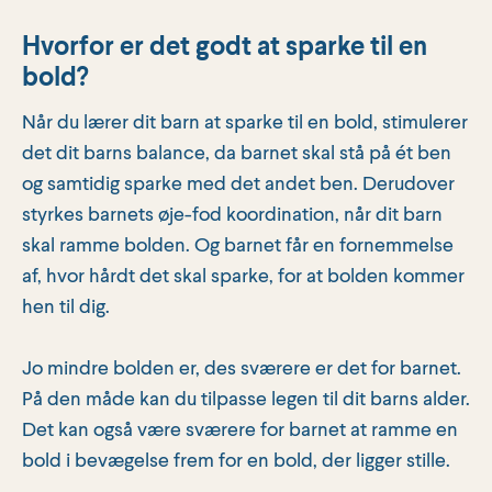
Hvorfor er det godt at sparke til en
bold?
Når du lærer dit barn at sparke til en bold, stimulerer
det dit barns balance, da barnet skal stå på ét ben
og samtidig sparke med det andet ben. Derudover
styrkes barnets øje-fod koordination, når dit barn
skal ramme bolden. Og barnet får en fornemmelse
af, hvor hårdt det skal sparke, for at bolden kommer
hen til dig.
Jo mindre bolden er, des sværere er det for barnet.
På den måde kan du tilpasse legen til dit barns alder.
Det kan også være sværere for barnet at ramme en
bold i bevægelse frem for en bold, der ligger stille.