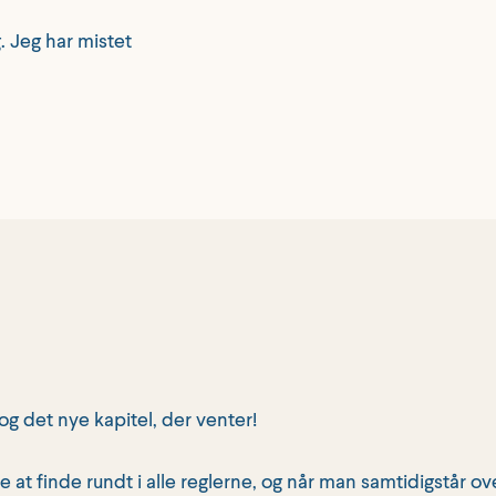
. Jeg har mistet
og det nye kapitel, der venter!
 at finde rundt i alle reglerne, og når man samtidigstår ove