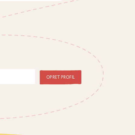
OPRET PROFIL