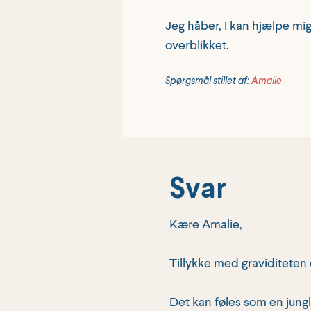
Jeg håber, I kan hjælpe mig
overblikket.
Spørgsmål stillet af:
Amalie
Svar
Kære Amalie,
Tillykke med graviditeten 
Det kan føles som en jungle