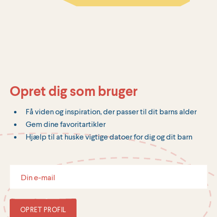
Opret dig som bruger
Få viden og inspiration, der passer til dit barns alder
Gem dine favoritartikler
Hjælp til at huske vigtige datoer for dig og dit barn
OPRET PROFIL