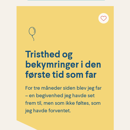
Tristhed og
bekymringer i den
første tid som far
For tre måneder siden blev jeg far
– en begivenhed jeg havde set
frem til, men som ikke føltes, som
jeg havde forventet.