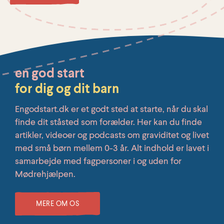
en god start
for dig og dit barn
Engodstart.dk er et godt sted at starte, når du skal
finde dit ståsted som forælder. Her kan du finde
artikler, videoer og podcasts om graviditet og livet
med små børn mellem 0-3 år. Alt indhold er lavet i
samarbejde med fagpersoner i og uden for
Mødrehjælpen.
MERE OM OS