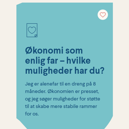
Økonomi som
enlig far – hvilke
muligheder har du?
Jeg er alenefar til en dreng på 8
måneder. Økonomien er presset,
og jeg søger muligheder for støtte
til at skabe mere stabile rammer
for os.