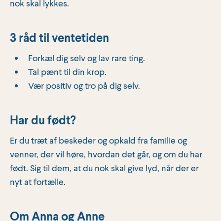
nok skal lykkes.
3 råd til ventetiden
Forkæl dig selv og lav rare ting.
Tal pænt til din krop.
Vær positiv og tro på dig selv.
Har du født?
Er du træt af beskeder og opkald fra familie og
venner, der vil høre, hvordan det går, og om du har
født. Sig til dem, at du nok skal give lyd, når der er
nyt at fortælle.
Om Anna og Anne