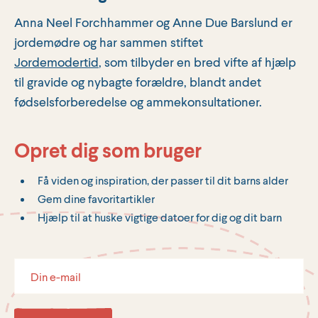
Anna Neel Forchhammer og Anne Due Barslund er
jordemødre og har sammen stiftet
Jordemodertid
, som tilbyder en bred vifte af hjælp
til gravide og nybagte forældre, blandt andet
fødselsforberedelse og ammekonsultationer.
Opret dig som bruger
Få viden og inspiration, der passer til dit barns alder
Gem dine favoritartikler
Hjælp til at huske vigtige datoer for dig og dit barn