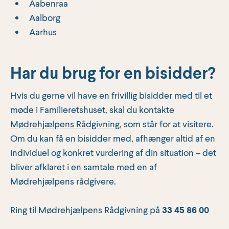
Aabenraa
Aalborg
Aarhus
Har du brug for en bisidder?
Hvis du gerne vil have en frivillig bisidder med til et
møde i Familieretshuset, skal du kontakte
Mødrehjælpens Rådgivning
, som står for at visitere.
Om du kan få en bisidder med, afhænger altid af en
individuel og konkret vurdering af din situation – det
bliver afklaret i en samtale med en af
Mødrehjælpens rådgivere.
Ring til Mødrehjælpens Rådgivning på
33 45 86 00