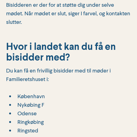
Bisidderen er der for at støtte dig under selve
mødet. Når mødet er slut, siger I farvel, og kontakten
slutter.
Hvor i landet kan du få en
bisidder med?
Du kan få en frivillig bisidder med til møder i
Familieretshuset i:
København
Nykøbing F
Odense
Ringkøbing
Ringsted