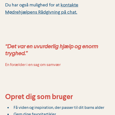
Du har også mulighed for at
kontakte
Mødrehjælpens Rådgivning på chat.
“Det var en uvurderlig hjælp og enorm
tryghed.”
En forælder i en sag om samvær
Opret dig som bruger
Få viden og inspiration, der passer til dit barns alder
Gem dine favoritartikler