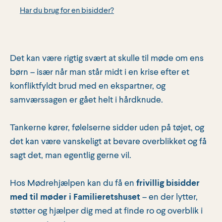
Har du brug for en bisidder?
Det kan være rigtig svært at skulle til møde om ens
børn – især når man står midt i en krise efter et
konfliktfyldt brud med en ekspartner, og
samværssagen er gået helt i hårdknude.
Tankerne kører, følelserne sidder uden på tøjet, og
det kan være vanskeligt at bevare overblikket og få
sagt det, man egentlig gerne vil.
Hos Mødrehjælpen kan du få en
frivillig bisidder
med til møder i Familieretshuset
– en der lytter,
støtter og hjælper dig med at finde ro og overblik i